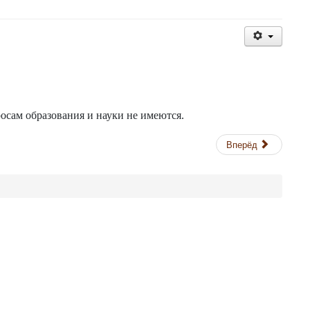
сам образования и науки не имеются.
Вперёд