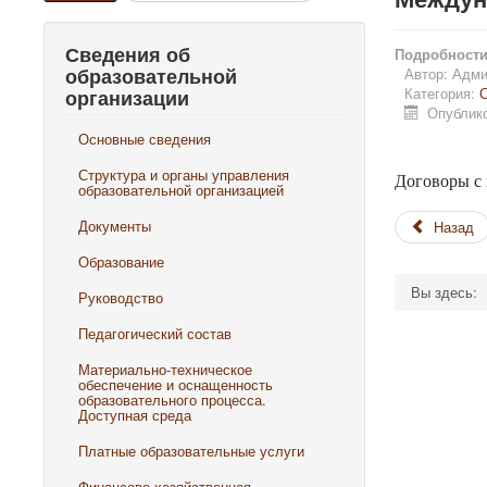
Сведения об
Подробност
образовательной
Автор:
Адми
Категория:
С
организации
Опублико
Основные сведения
Структура и органы управления
Договоры с 
образовательной организацией
Документы
Назад
Образование
Вы здесь:
Руководство
Педагогический состав
Материально-техническое
обеспечение и оснащенность
образовательного процесса.
Доступная среда
Платные образовательные услуги
Финансово-хозяйственная