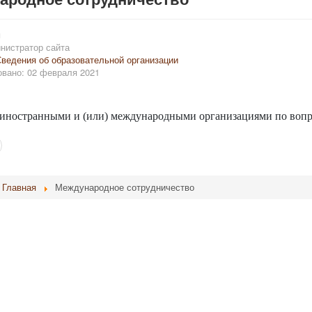
и
нистратор сайта
ведения об образовательной организации
вано: 02 февраля 2021
иностранными и (или) международными организациями по вопро
Главная
Международное сотрудничество