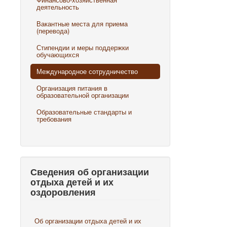
деятельность
Вакантные места для приема
(перевода)
Стипендии и меры поддержки
обучающихся
Международное сотрудничество
Организация питания в
образовательной организации
Образовательные стандарты и
требования
Сведения об организации
отдыха детей и их
оздоровления
Об организации отдыха детей и их