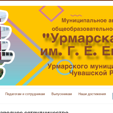
Педагогам и сотрудникам
Выпускникам
Наши достижения
ародное сотрудничество