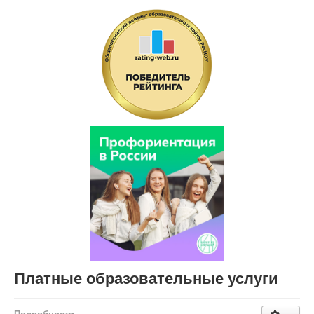
Платные образовательные услуги
Подробности