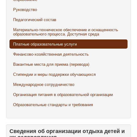
Руководство
Педагогический состав
Материально-техническое обеспечение и оснащенность
образовательного процесса. Доступная среда
Платные образовательные услуги
Финансово-хозяйственная деятельность
Вакантные места для приема (перевода)
Стипендии и меры поддержки обучающихся
Международное сотрудничество
Организация питания в образовательной организации
Образовательные стандарты и требования
Сведения об организации отдыха детей и