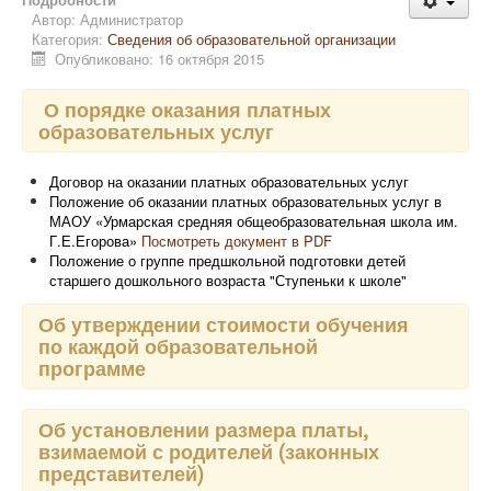
Автор:
Администратор
Категория:
Сведения об образовательной организации
Опубликовано: 16 октября 2015
О порядке оказания платных
образовательных услуг
Договор на оказании платных образовательных услуг
Положение об оказании платных образовательных услуг в
МАОУ «Урмарская средняя общеобразовательная школа им.
Г.Е.Егорова»
Посмотреть документ в PDF
Положение о группе предшкольной подготовки детей
старшего дошкольного возраста "Ступеньки к школе"
Об утверждении стоимости обучения
по каждой образовательной
программе
Об установлении размера платы,
взимаемой с родителей (законных
представителей)