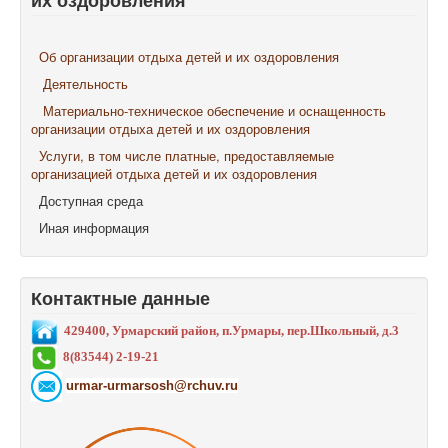
их оздоровления
Об организации отдыха детей и их оздоровления
Деятельность
Материально-техническое обеспечение и оснащенность
организации отдыха детей и их оздоровления
Услуги, в том числе платные, предоставляемые
организацией отдыха детей и их оздоровления
Доступная среда
Иная информация
Контактные данные
429400, Урмарский район, п.Урмары, пер.Школьный, д.3
8(83544) 2-19-21
urmar-urmarsosh@rchuv.ru