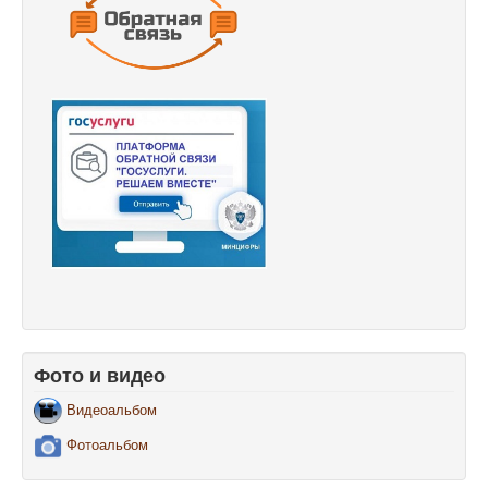
Фото и видео
Видеоальбом
Фотоальбом