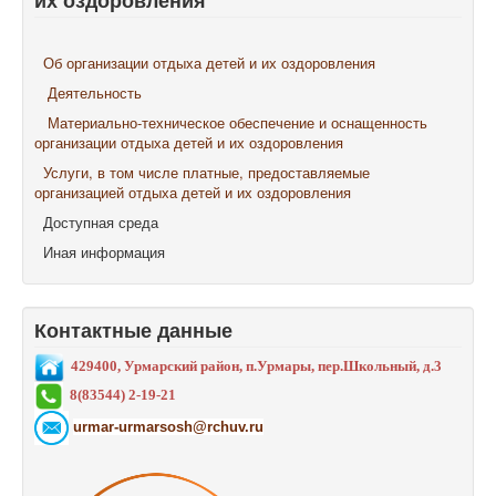
их оздоровления
Об организации отдыха детей и их оздоровления
Деятельность
Материально-техническое обеспечение и оснащенность
организации отдыха детей и их оздоровления
Услуги, в том числе платные, предоставляемые
организацией отдыха детей и их оздоровления
Доступная среда
Иная информация
Контактные данные
429400, Урмарский район, п.Урмары, пер.Школьный, д.3
8(83544) 2-19-21
urmar-urmarsosh@rchuv.ru