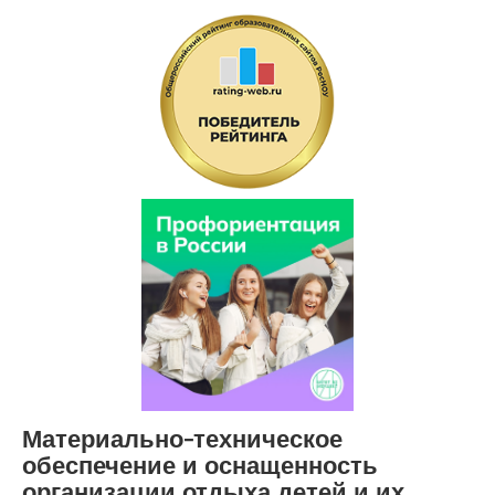
Материально-техническое
обеспечение и оснащенность
организации отдыха детей и их