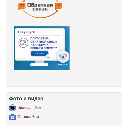
Фото и видео
Видеоальбом
Фотоальбом