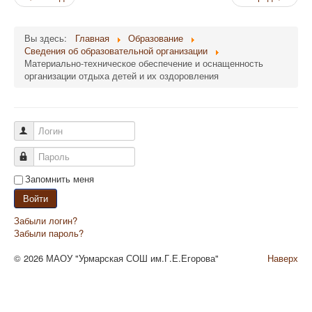
Вы здесь:
Главная
Образование
Сведения об образовательной организации
Материально-техническое обеспечение и оснащенность
организации отдыха детей и их оздоровления
Логин
Пароль
Запомнить меня
Войти
Забыли логин?
Забыли пароль?
© 2026 МАОУ "Урмарская СОШ им.Г.Е.Егорова"
Наверх