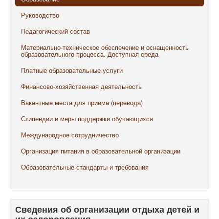
Руководство
Педагогический состав
Материально-техническое обеспечение и оснащенность
образовательного процесса. Доступная среда
Платные образовательные услуги
Финансово-хозяйственная деятельность
Вакантные места для приема (перевода)
Стипендии и меры поддержки обучающихся
Международное сотрудничество
Организация питания в образовательной организации
Образовательные стандарты и требования
Сведения об организации отдыха детей и