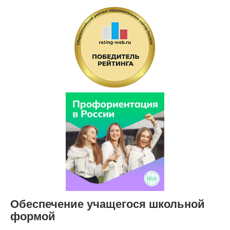
Обеспечение учащегося школьной
формой