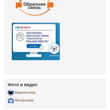
Фото и видео
Видеоальбом
Фотоальбом