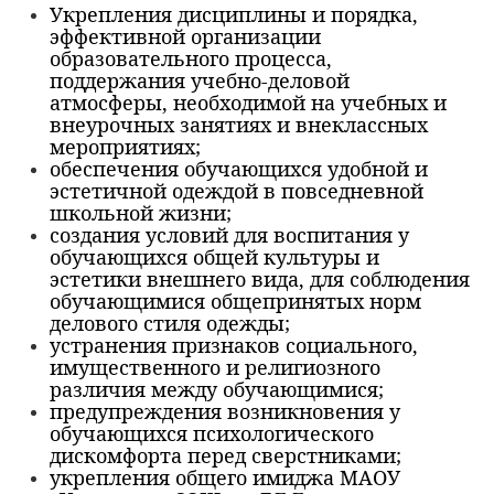
Укрепления дисциплины и порядка,
эффективной организации
образовательного процесса,
поддержания учебно-деловой
атмосферы, необходимой на учебных и
внеурочных занятиях и внеклассных
мероприятиях;
обеспечения обучающихся удобной и
эстетичной одеждой в повседневной
школьной жизни;
создания условий для воспитания у
обучающихся общей культуры и
эстетики внешнего вида, для соблюдения
обучающимися общепринятых норм
делового стиля одежды;
устранения признаков социального,
имущественного и религиозного
различия между обучающимися;
предупреждения возникновения у
обучающихся психологического
дискомфорта перед сверстниками;
укрепления общего имиджа МАОУ