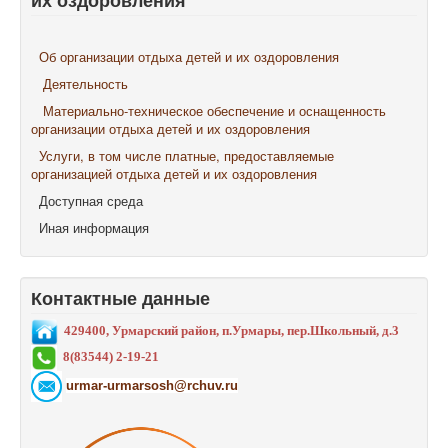
их оздоровления
Об организации отдыха детей и их оздоровления
Деятельность
Материально-техническое обеспечение и оснащенность
организации отдыха детей и их оздоровления
Услуги, в том числе платные, предоставляемые
организацией отдыха детей и их оздоровления
Доступная среда
Иная информация
Контактные данные
429400, Урмарский район, п.Урмары, пер.Школьный, д.3
8(83544) 2-19-21
urmar-urmarsosh@rchuv.ru