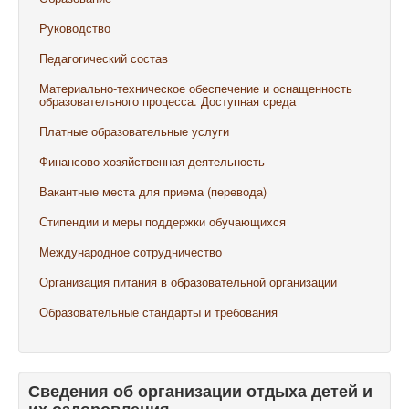
Руководство
Педагогический состав
Материально-техническое обеспечение и оснащенность
образовательного процесса. Доступная среда
Платные образовательные услуги
Финансово-хозяйственная деятельность
Вакантные места для приема (перевода)
Стипендии и меры поддержки обучающихся
Международное сотрудничество
Организация питания в образовательной организации
Образовательные стандарты и требования
Сведения об организации отдыха детей и