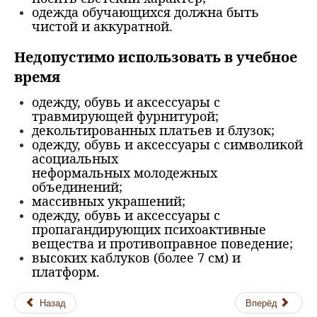
одежда обучающихся должна быть
чистой и аккуратной.
Недопустимо использовать в учебное
время
одежду, обувь и аксессуары с
травмирующей фурнитурой;
декольтированных платьев и блузок;
одежду, обувь и аксессуары с символикой
асоциальных
неформальных молодежных
объединений;
массивных украшений;
одежду, обувь и аксессуары с
пропагандирующих психоактивные
вещества и противоправное поведение;
высоких каблуков (более 7 см) и
платформ.
Назад
Вперёд