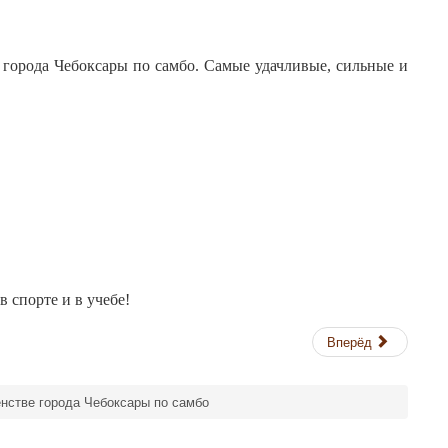
 города Чебоксары по самбо. Самые удачливые, сильные и
в спорте и в учебе!
Вперёд
нстве города Чебоксары по самбо