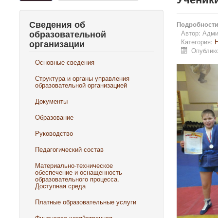
Сведения об
Подробност
образовательной
Автор:
Адми
Категория:
Н
организации
Опублико
Основные сведения
Структура и органы управления
образовательной организацией
Документы
Образование
Руководство
Педагогический состав
Материально-техническое
обеспечение и оснащенность
образовательного процесса.
Доступная среда
Платные образовательные услуги
Финансово-хозяйственная