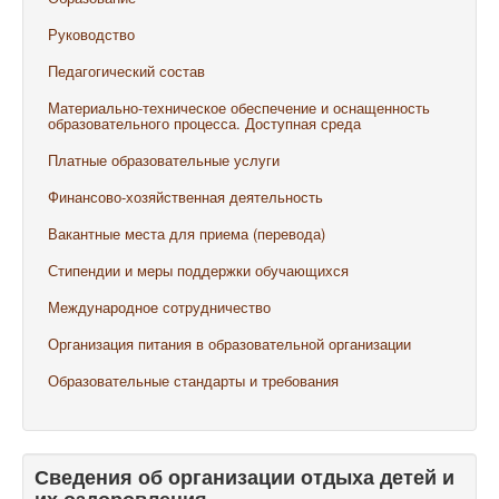
Руководство
Педагогический состав
Материально-техническое обеспечение и оснащенность
образовательного процесса. Доступная среда
Платные образовательные услуги
Финансово-хозяйственная деятельность
Вакантные места для приема (перевода)
Стипендии и меры поддержки обучающихся
Международное сотрудничество
Организация питания в образовательной организации
Образовательные стандарты и требования
Сведения об организации отдыха детей и