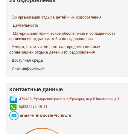
их оздоровления
Об организации отдыха детей и их оздоровления
Деятельность
Материально-техническое обеспечение и оснащенность
организации отдыха детей и их оздоровления
Услуги, в том числе платные, предоставляемые
организацией отдыха детей и их оздоровления
Доступная среда
Иная информация
Контактные данные
429400, Урмарский район, п.Урмары, пер.Школьный, д.3
8(83544) 2-19-21
urmar-urmarsosh@rchuv.ru