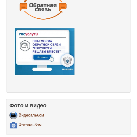
Фото и видео
Видеоальбом
Фотоальбом