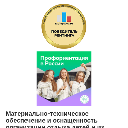
Материально-техническое
обеспечение и оснащенность
организации отдыха детей и их