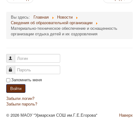
Вы здесь:
Главная
Новости
Сведения об образовательной организации
Материально-техническое обеспечение и оснащенность
организации отдыха детей и их оздоровления
Логин
Пароль
Запомнить меня
Войти
Забыли логин?
Забыли пароль?
© 2026 МАОУ "Урмарская СОШ им.Г.Е.Егорова"
Наверх