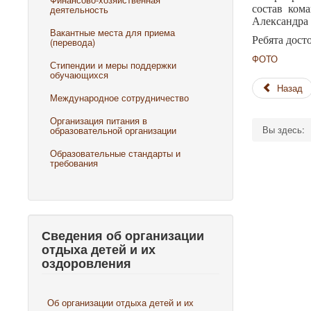
деятельность
состав ком
Александра 
Вакантные места для приема
Ребята дост
(перевода)
ФОТО
Стипендии и меры поддержки
обучающихся
Назад
Международное сотрудничество
Организация питания в
Вы здесь:
образовательной организации
Образовательные стандарты и
требования
Сведения об организации
отдыха детей и их
оздоровления
Об организации отдыха детей и их