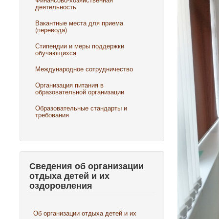
деятельность
Вакантные места для приема
(перевода)
Стипендии и меры поддержки
обучающихся
Международное сотрудничество
Организация питания в
образовательной организации
Образовательные стандарты и
требования
Сведения об организации
отдыха детей и их
оздоровления
Об организации отдыха детей и их