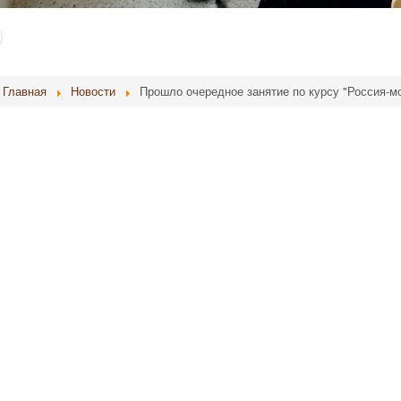
Главная
Новости
Прошло очередное занятие по курсу "Россия-м