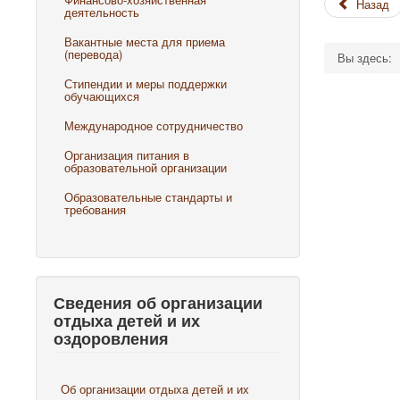
Назад
деятельность
Вакантные места для приема
(перевода)
Вы здесь:
Стипендии и меры поддержки
обучающихся
Международное сотрудничество
Организация питания в
образовательной организации
Образовательные стандарты и
требования
Сведения об организации
отдыха детей и их
оздоровления
Об организации отдыха детей и их