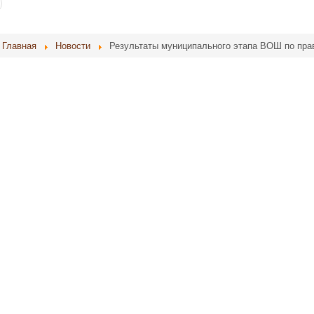
Главная
Новости
Результаты муниципального этапа ВОШ по пра