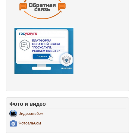
Фото и видео
Видеоальбом
Фотоальбом