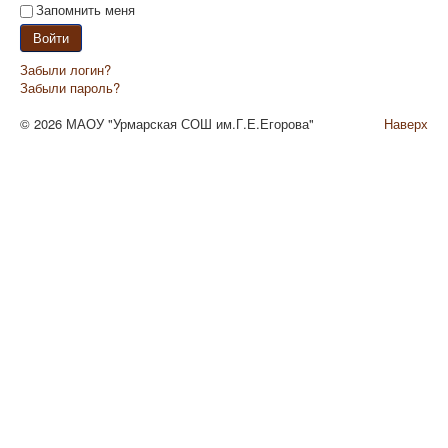
Запомнить меня
Войти
Забыли логин?
Забыли пароль?
© 2026 МАОУ "Урмарская СОШ им.Г.Е.Егорова"
Наверх