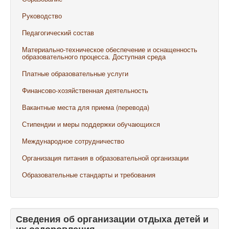
Руководство
Педагогический состав
Материально-техническое обеспечение и оснащенность
образовательного процесса. Доступная среда
Платные образовательные услуги
Финансово-хозяйственная деятельность
Вакантные места для приема (перевода)
Стипендии и меры поддержки обучающихся
Международное сотрудничество
Организация питания в образовательной организации
Образовательные стандарты и требования
Сведения об организации отдыха детей и