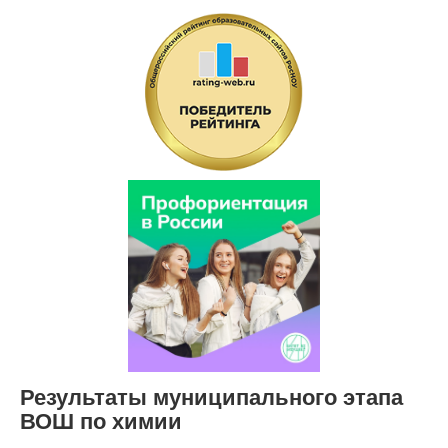
Результаты муниципального этапа
ВОШ по химии