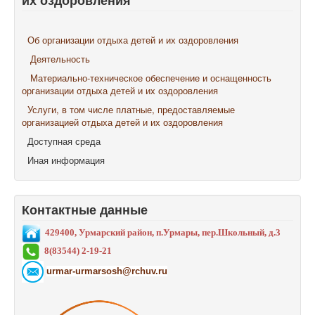
их оздоровления
Об организации отдыха детей и их оздоровления
Деятельность
Материально-техническое обеспечение и оснащенность
организации отдыха детей и их оздоровления
Услуги, в том числе платные, предоставляемые
организацией отдыха детей и их оздоровления
Доступная среда
Иная информация
Контактные данные
429400, Урмарский район, п.Урмары, пер.Школьный, д.3
8(83544) 2-19-21
urmar-urmarsosh@rchuv.ru