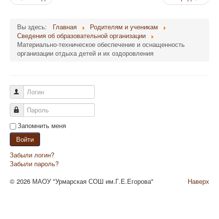
Вы здесь:
Главная
Родителям и ученикам
Сведения об образовательной организации
Материально-техническое обеспечение и оснащенность
организации отдыха детей и их оздоровления
Логин
Пароль
Запомнить меня
Войти
Забыли логин?
Забыли пароль?
© 2026 МАОУ "Урмарская СОШ им.Г.Е.Егорова"
Наверх