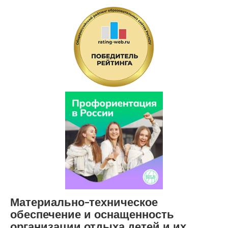
Материально-техническое
обеспечение и оснащенность
организации отдыха детей и их