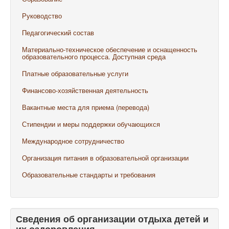
Руководство
Педагогический состав
Материально-техническое обеспечение и оснащенность
образовательного процесса. Доступная среда
Платные образовательные услуги
Финансово-хозяйственная деятельность
Вакантные места для приема (перевода)
Стипендии и меры поддержки обучающихся
Международное сотрудничество
Организация питания в образовательной организации
Образовательные стандарты и требования
Сведения об организации отдыха детей и