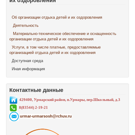
их оздоровления
Об организации отдыха детей и их оздоровления
Деятельность
Материально-техническое обеспечение и оснащенность
организации отдыха детей и их оздоровления
Услуги, в том числе платные, предоставляемые
организацией отдыха детей и их оздоровления
Доступная среда
Иная информация
Контактные данные
429400, Урмарский район, п.Урмары, пер.Школьный, д.3
8(83544) 2-19-21
urmar-urmarsosh@rchuv.ru