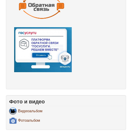
Фото и видео
Видеоальбом
Фотоальбом