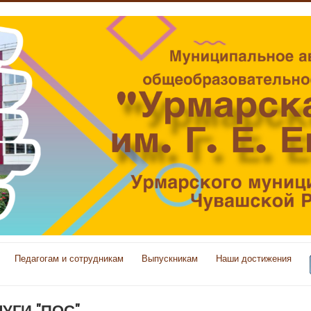
Педагогам и сотрудникам
Выпускникам
Наши достижения
УГИ "ПОС"