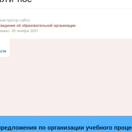
и
нистратор сайта
ведения об образовательной организации
вано: 30 ноября 2021
сте
предложения по организации учебного процес