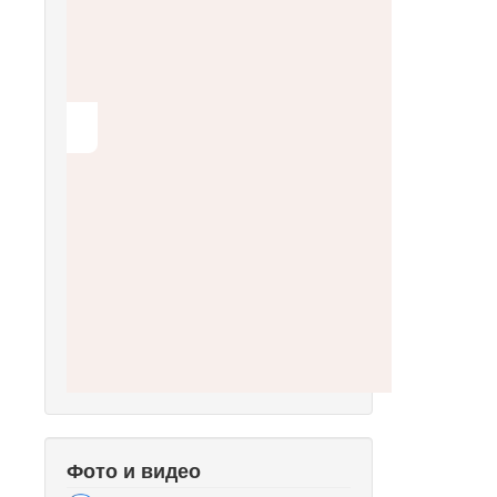
Фото и видео