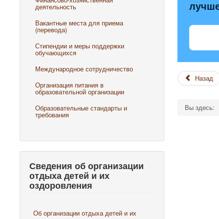
лучш
деятельность
Вакантные места для приема
(перевода)
Стипендии и меры поддержки
обучающихся
Международное сотрудничество
Назад
Организация питания в
образовательной организации
Вы здесь:
Образовательные стандарты и
требования
Сведения об организации
отдыха детей и их
оздоровления
Об организации отдыха детей и их