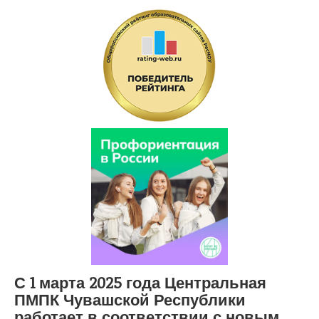
С 1 марта 2025 года Центральная
ПМПК Чувашской Республики
работает в соответствии с новым