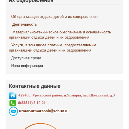
их оздоровления
Об организации отдыха детей и их оздоровления
Деятельность
Материально-техническое обеспечение и оснащенность
организации отдыха детей и их оздоровления
Услуги, в том числе платные, предоставляемые
организацией отдыха детей и их оздоровления
Доступная среда
Иная информация
Контактные данные
429400, Урмарский район, п.Урмары, пер.Школьный, д.3
8(83544) 2-19-21
urmar-urmarsosh@rchuv.ru