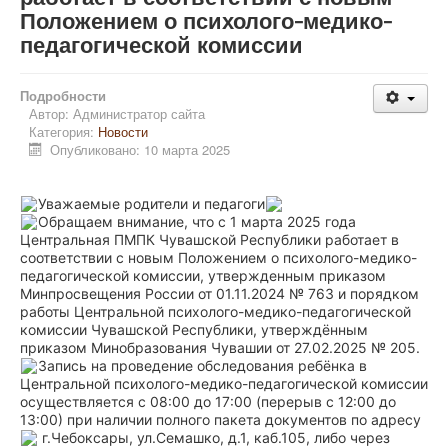
Положением о психолого-медико-
педагогической комиссии
Подробности
Автор:
Администратор сайта
Категория:
Новости
Опубликовано: 10 марта 2025
Уважаемые родители и педагоги
Обращаем внимание, что с 1 марта 2025 года
Центральная ПМПК Чувашской Республики работает в
соответствии с новым Положением о психолого-медико-
педагогической комиссии, утвержденным приказом
Минпросвещения России от 01.11.2024 № 763 и порядком
работы Центральной психолого-медико-педагогической
комиссии Чувашской Республики, утверждённым
приказом Минобразования Чувашии от 27.02.2025 № 205.
Запись на проведение обследования ребёнка в
Центральной психолого-медико-педагогической комиссии
осуществляется с 08:00 до 17:00 (перерыв с 12:00 до
13:00) при наличии полного пакета документов по адресу
г.Чебоксары, ул.Семашко, д.1, каб.105, либо через