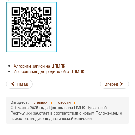
Алгоритм записи на ЦПМПК
Информация для родителей о ЦПМПК
Назад
Вперёд
Вы здесь:
Главная
Новости
С 1 марта 2025 года Центральная ПМПК Чувашской
Республики работает в соответствии с новым Положением о
психолого-медико-педагогической комиссии