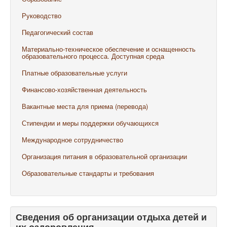
Руководство
Педагогический состав
Материально-техническое обеспечение и оснащенность
образовательного процесса. Доступная среда
Платные образовательные услуги
Финансово-хозяйственная деятельность
Вакантные места для приема (перевода)
Стипендии и меры поддержки обучающихся
Международное сотрудничество
Организация питания в образовательной организации
Образовательные стандарты и требования
Сведения об организации отдыха детей и