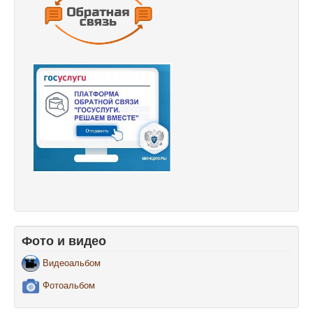
Фото и видео
Видеоальбом
Фотоальбом