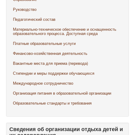
Руководство
Педагогический состав
Материально-техническое обеспечение и оснащенность
образовательного процесса. Доступная среда
Платные образовательные услуги
Финансово-хозяйственная деятельность
Вакантные места для приема (перевода)
Стипендии и меры поддержки обучающихся
Международное сотрудничество
Организация питания в образовательной организации
Образовательные стандарты и требования
Сведения об организации отдыха детей и