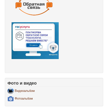
Фото и видео
Видеоальбом
Фотоальбом