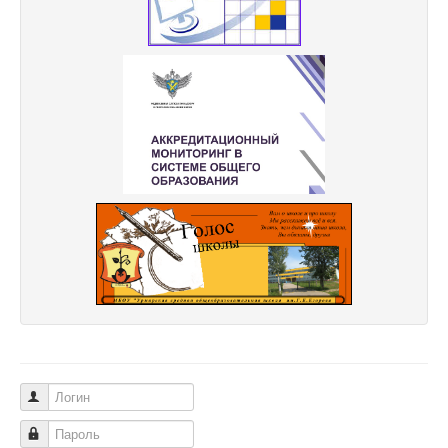
Логин
Пароль