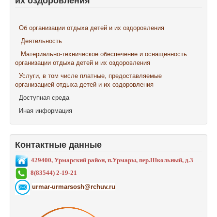
их оздоровления
Об организации отдыха детей и их оздоровления
Деятельность
Материально-техническое обеспечение и оснащенность
организации отдыха детей и их оздоровления
Услуги, в том числе платные, предоставляемые
организацией отдыха детей и их оздоровления
Доступная среда
Иная информация
Контактные данные
429400, Урмарский район, п.Урмары, пер.Школьный, д.3
8(83544) 2-19-21
urmar-urmarsosh@rchuv.ru