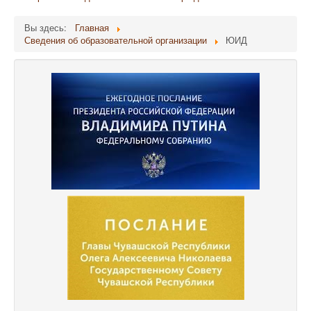
Вы здесь:
Главная
Сведения об образовательной организации
ЮИД