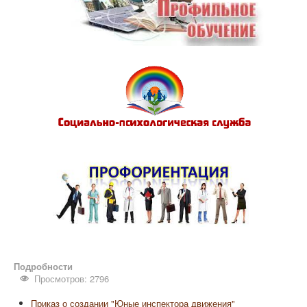
Подробности
Просмотров: 2796
Приказ о создании "Юные инспектора движения"